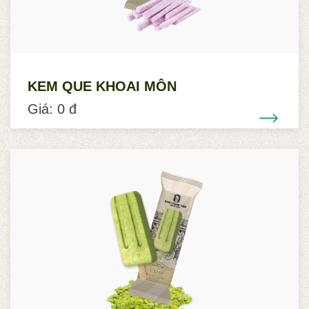
KEM QUE KHOAI MÔN
Giá: 0 đ