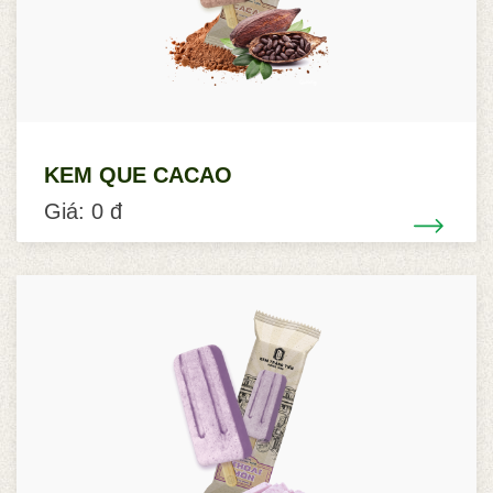
KEM QUE CACAO
Giá: 0 đ