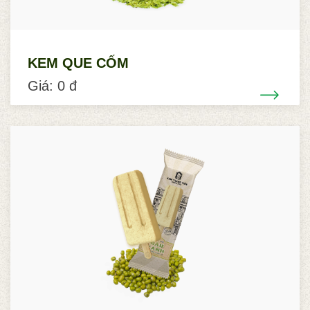
KEM QUE CỐM
Giá: 0 đ