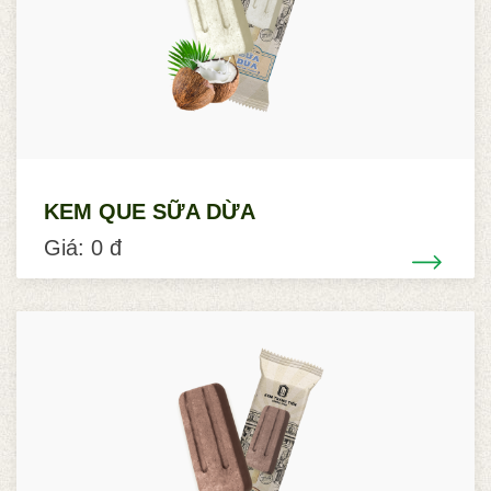
KEM QUE SỮA DỪA
Giá: 0 đ