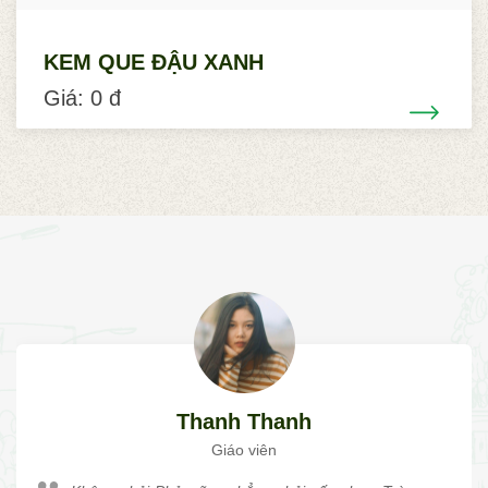
KEM QUE ĐẬU XANH
Giá: 0 đ
Thanh Thanh
Giáo viên