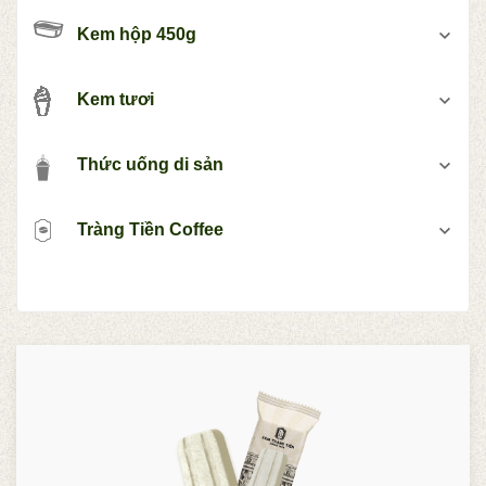
Kem hộp 450g
Kem tươi
Thức uống di sản
Tràng Tiền Coffee