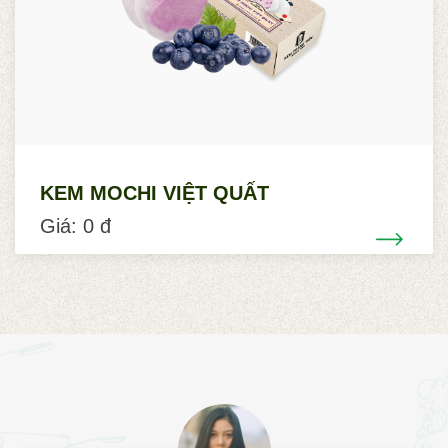
KEM MOCHI VIỆT QUẤT
Giá: 0 đ