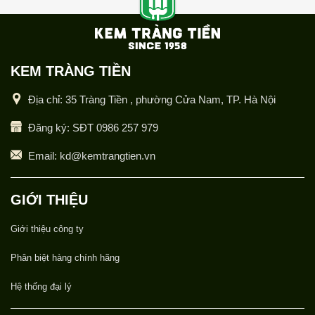
KEM TRÀNG TIỀN
Địa chỉ: 35 Tràng Tiền , phường Cửa Nam, TP. Hà Nội
Đăng ký: SĐT 0986 257 979
Email: kd@kemtrangtien.vn
GIỚI THIỆU
Giới thiệu công ty
Phân biệt hàng chính hãng
Hệ thống đại lý