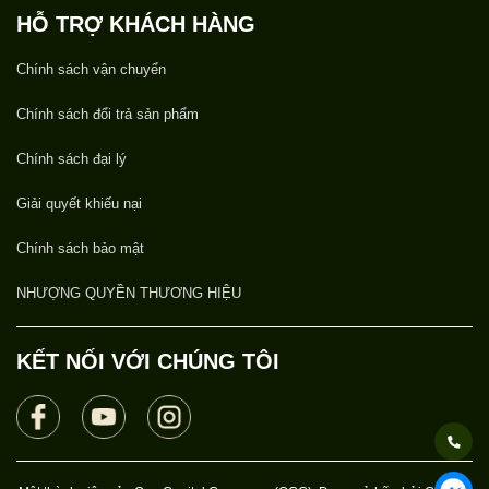
HỖ TRỢ KHÁCH HÀNG
Chính sách vận chuyển
Chính sách đổi trả sản phẩm
Chính sách đại lý
Giải quyết khiếu nại
Chính sách bảo mật
NHƯỢNG QUYỀN THƯƠNG HIỆU
KẾT NỐI VỚI CHÚNG TÔI