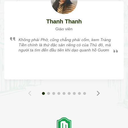
Thanh Thanh
Giáo viên
Không phải Phở, cũng chẳng phải cốm, kem Tràng
Tiền chính là thứ đặc sản riêng có của Thủ đô, mà
người ta tìm đến đầu tiên khi dạo quanh hồ Gươm