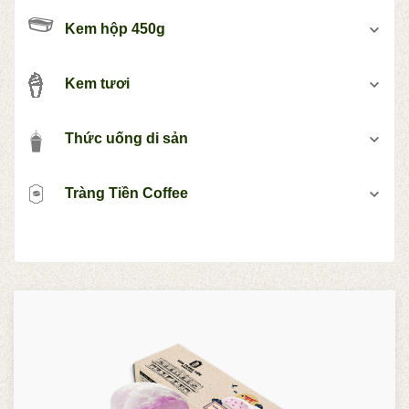
Kem hộp 450g
Kem tươi
Thức uống di sản
Tràng Tiền Coffee