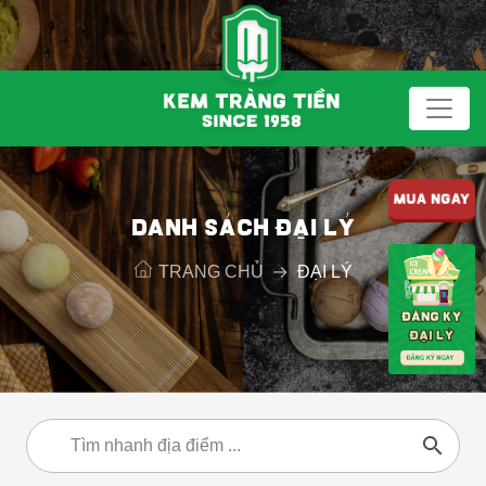
MUA NGAY
DANH SÁCH ĐẠI LÝ
TRANG CHỦ
ĐẠI LÝ